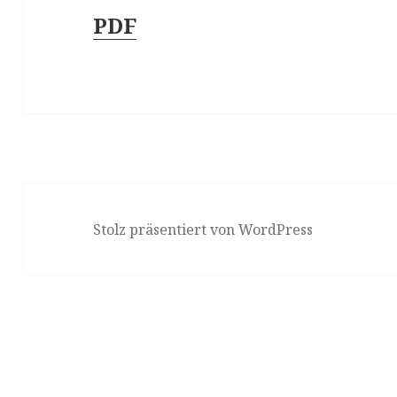
PDF
Stolz präsentiert von WordPress