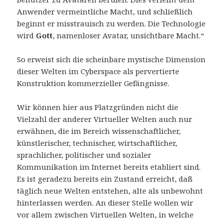
Anwender vermeintliche Macht, und schließlich
beginnt er misstrauisch zu werden. Die Technologie
wird
Gott
, namenloser Avatar, unsichtbare Macht.“
So erweist sich die scheinbare mystische Dimension
dieser Welten im Cyberspace als pervertierte
Konstruktion kommerzieller Gefängnisse.
Wir können hier aus Platzgründen nicht die
Vielzahl der anderer Virtueller Welten auch nur
erwähnen, die im Bereich wissenschaftlicher,
künstlerischer, technischer, wirtschaftlicher,
sprachlicher, politischer und sozialer
Kommunikation im Internet bereits etabliert sind.
Es ist geradezu bereits ein Zustand erreicht, daß
täglich neue Welten entstehen, alte als unbewohnt
hinterlassen werden. An dieser Stelle wollen wir
vor allem zwischen Virtuellen Welten, in welche