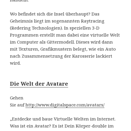
Wo befindet sich die Insel überhaupt? Das
Geheimnis liegt im sogenannten Raytracing
(Redering Technologien). In speziellen 3-D
Programmen erstellt man dabei eine virtuelle Welt
im Computer als Gittermodell. Dieses wird dann
mit Texturen, Grafikmustern belegt, wie ein Auto
nach Zusammensetzung der Karosserie lackiert
wird.
Die Welt der Avatare
Gehen
Sie auf
http://www.digitalspace.com/avatars/
„Entdecke und baue Virtuelle Welten im Internet.
Was ist ein Avatar? Es ist Dein Körper-double im