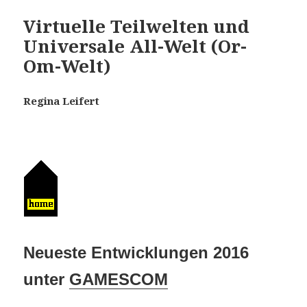
Virtuelle Teilwelten und
Universale All-Welt (Or-
Om-Welt)
Regina Leifert
Neueste Entwicklungen 2016
unter
GAMESCOM