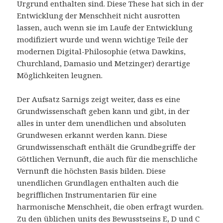
Urgrund enthalten sind. Diese These hat sich in der
Entwicklung der Menschheit nicht ausrotten
lassen, auch wenn sie im Laufe der Entwicklung
modifiziert wurde und wenn wichtige Teile der
modernen Digital-Philosophie (etwa Dawkins,
Churchland, Damasio und Metzinger) derartige
Möglichkeiten leugnen.
Der Aufsatz Sarnigs zeigt weiter, dass es eine
Grundwissenschaft geben kann und gibt, in der
alles in unter dem unendlichen und absoluten
Grundwesen erkannt werden kann. Diese
Grundwissenschaft enthält die Grundbegriffe der
Göttlichen Vernunft, die auch für die menschliche
Vernunft die höchsten Basis bilden. Diese
unendlichen Grundlagen enthalten auch die
begrifflichen Instrumentarien für eine
harmonische Menschheit, die oben erfragt wurden.
Zu den üblichen units des Bewusstseins E, D und C