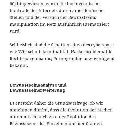
60) hingewiesen, worin die hochtechnische
Kontrolle des Internets durch amerikanische
Stellen und der Versuch der Bewusstseins-
manipulation im Netz ausführlich thematisiert
wird.
Schließlich sind die Schattenseiten des cyberspace
wie Wirtschaftskriminalität, Hackerproblematik,
Rechtsextremismus, Pornographie usw. genügend
bekannt.
Bewusstseinsanalyse und
Bewusstseinerweiterung
Es entsteht daher die Grundsatzfrage, ob wir
annehmen dürfen, dass die Evolution der Medien
automatisch auch zu einer Evolution des
Bewusstseins des Einzelnen und der Staaten