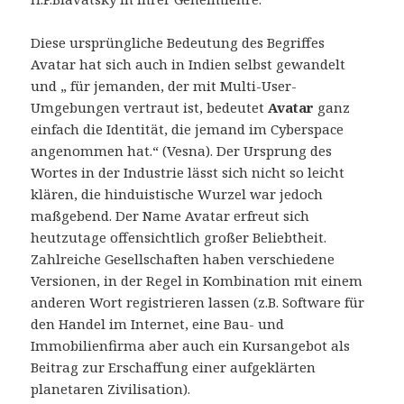
Diese ursprüngliche Bedeutung des Begriffes
Avatar hat sich auch in Indien selbst gewandelt
und „ für jemanden, der mit Multi-User-
Umgebungen vertraut ist, bedeutet
Avatar
ganz
einfach die Identität, die jemand im Cyberspace
angenommen hat.“ (Vesna). Der Ursprung des
Wortes in der Industrie lässt sich nicht so leicht
klären, die hinduistische Wurzel war jedoch
maßgebend. Der Name Avatar erfreut sich
heutzutage offensichtlich großer Beliebtheit.
Zahlreiche Gesellschaften haben verschiedene
Versionen, in der Regel in Kombination mit einem
anderen Wort registrieren lassen (z.B. Software für
den Handel im Internet, eine Bau- und
Immobilienfirma aber auch ein Kursangebot als
Beitrag zur Erschaffung einer aufgeklärten
planetaren Zivilisation).