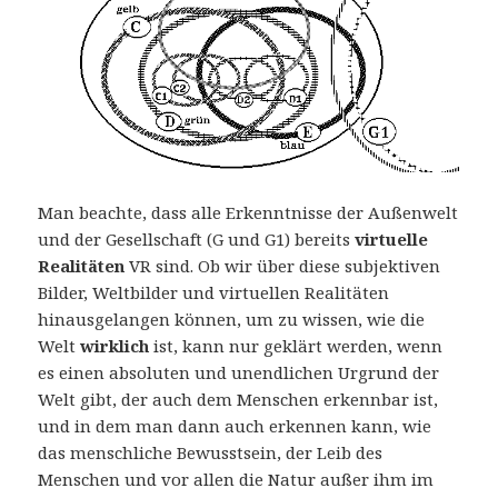
Man beachte, dass alle Erkenntnisse der Außenwelt
und der Gesellschaft (G und G1) bereits
virtuelle
Realitäten
VR sind. Ob wir über diese subjektiven
Bilder, Weltbilder und virtuellen Realitäten
hinausgelangen können, um zu wissen, wie die
Welt
wirklich
ist, kann nur geklärt werden, wenn
es einen absoluten und unendlichen Urgrund der
Welt gibt, der auch dem Menschen erkennbar ist,
und in dem man dann auch erkennen kann, wie
das menschliche Bewusstsein, der Leib des
Menschen und vor allen die Natur außer ihm im