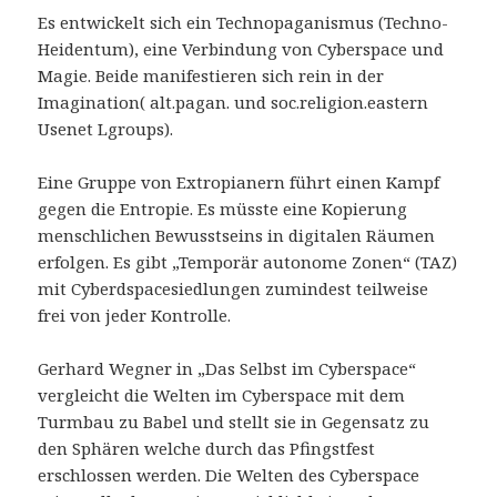
Es entwickelt sich ein Technopaganismus (Techno-
Heidentum), eine Verbindung von Cyberspace und
Magie. Beide manifestieren sich rein in der
Imagination( alt.pagan. und soc.religion.eastern
Usenet Lgroups).
Eine Gruppe von Extropianern führt einen Kampf
gegen die Entropie. Es müsste eine Kopierung
menschlichen Bewusstseins in digitalen Räumen
erfolgen. Es gibt „Temporär autonome Zonen“ (TAZ)
mit Cyberdspacesiedlungen zumindest teilweise
frei von jeder Kontrolle.
Gerhard Wegner in „Das Selbst im Cyberspace“
vergleicht die Welten im Cyberspace mit dem
Turmbau zu Babel und stellt sie in Gegensatz zu
den Sphären welche durch das Pfingstfest
erschlossen werden. Die Welten des Cyberspace