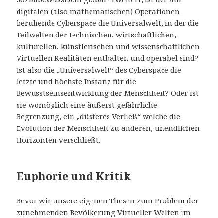
digitalen (also mathematischen) Operationen
beruhende Cyberspace die Universalwelt, in der die
Teilwelten der technischen, wirtschaftlichen,
kulturellen, künstlerischen und wissenschaftlichen
Virtuellen Realitäten enthalten und operabel sind?
Ist also die „Universalwelt“ des Cyberspace die
letzte und höchste Instanz für die
Bewusstseinsentwicklung der Menschheit? Oder ist
sie womöglich eine äußerst gefährliche
Begrenzung, ein „düsteres Verließ“ welche die
Evolution der Menschheit zu anderen, unendlichen
Horizonten verschließt.
Euphorie und Kritik
Bevor wir unsere eigenen Thesen zum Problem der
zunehmenden Bevölkerung Virtueller Welten im