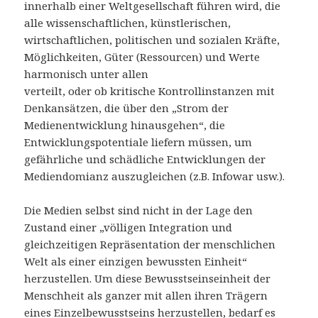
innerhalb einer Weltgesellschaft führen wird, die
alle wissenschaftlichen, künstlerischen,
wirtschaftlichen, politischen und sozialen Kräfte,
Möglichkeiten, Güter (Ressourcen) und Werte
harmonisch unter allen
verteilt, oder ob kritische Kontrollinstanzen mit
Denkansätzen, die über den „Strom der
Medienentwicklung hinausgehen“, die
Entwicklungspotentiale liefern müssen, um
gefährliche und schädliche Entwicklungen der
Mediendomianz auszugleichen (z.B. Infowar usw.).
Die Medien selbst sind nicht in der Lage den
Zustand einer „völligen Integration und
gleichzeitigen Repräsentation der menschlichen
Welt als einer einzigen bewussten Einheit“
herzustellen. Um diese Bewusstseinseinheit der
Menschheit als ganzer mit allen ihren Trägern
eines Einzelbewusstseins herzustellen, bedarf es