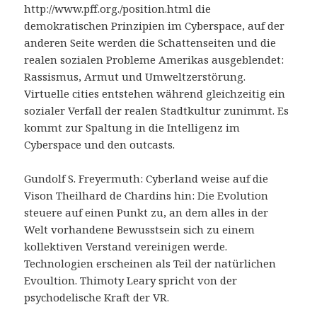
http://www.pff.org./position.html die
demokratischen Prinzipien im Cyberspace, auf der
anderen Seite werden die Schattenseiten und die
realen sozialen Probleme Amerikas ausgeblendet:
Rassismus, Armut und Umweltzerstörung.
Virtuelle cities entstehen während gleichzeitig ein
sozialer Verfall der realen Stadtkultur zunimmt. Es
kommt zur Spaltung in die Intelligenz im
Cyberspace und den outcasts.
Gundolf S. Freyermuth: Cyberland weise auf die
Vison Theilhard de Chardins hin: Die Evolution
steuere auf einen Punkt zu, an dem alles in der
Welt vorhandene Bewusstsein sich zu einem
kollektiven Verstand vereinigen werde.
Technologien erscheinen als Teil der natürlichen
Evoultion. Thimoty Leary spricht von der
psychodelische Kraft der VR.