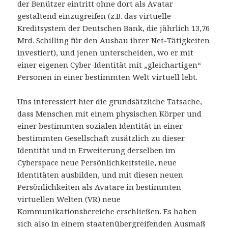
der Benützer eintritt ohne dort als Avatar
gestaltend einzugreifen (z.B. das virtuelle
Kreditsystem der Deutschen Bank, die jährlich 13,76
Mrd. Schilling für den Ausbau ihrer Net-Tätigkeiten
investiert), und jenen unterscheiden, wo er mit
einer eigenen Cyber-Identität mit „gleichartigen“
Personen in einer bestimmten Welt virtuell lebt.
Uns interessiert hier die grundsätzliche Tatsache,
dass Menschen mit einem physischen Körper und
einer bestimmten sozialen Identität in einer
bestimmten Gesellschaft zusätzlich zu dieser
Identität und in Erweiterung derselben im
Cyberspace neue Persönlichkeitsteile, neue
Identitäten ausbilden, und mit diesen neuen
Persönlichkeiten als Avatare in bestimmten
virtuellen Welten (VR) neue
Kommunikationsbereiche erschließen. Es haben
sich also in einem staatenübergreifenden Ausmaß