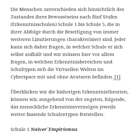
Die Menschen unterschieden sich hinsichtlich des
Zustandes ihres Bewusstseins nach fünf Stufen
(Erkenntnisschulen) Schule 1 bis Schule 5, die in
ihrer Abfolge durch die Beseitigung von immer
weiteren Limitierungen charakterisiert sind. Jeder
kann sich daher fragen, in welcher Schule er sich
selbst aufhält und wir müssen hier vor allem
fragen, in welchen Erkenntnisbereichen und
Schultypen sich die Virtuellen Welten im
Cyberspace mit und ohne Avataren befinden.
[1]
Überblicken wir die bisherigen Erkenntnistheorien,
können wir, ausgehend von der engsten, folgende,
das menschliche Erkenntnisvermögen jeweils
weiter fassende Schulentypen feststellen:
Schule 1
Naiver´Empirismus