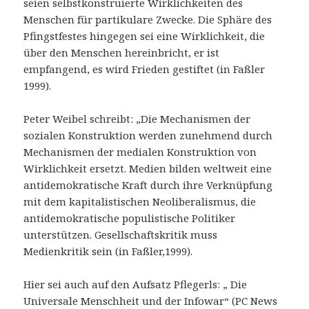
seien selbstkonstruierte Wirklichkeiten des
Menschen für partikulare Zwecke. Die Sphäre des
Pfingstfestes hingegen sei eine Wirklichkeit, die
über den Menschen hereinbricht, er ist
empfangend, es wird Frieden gestiftet (in Faßler
1999).
Peter Weibel schreibt: „Die Mechanismen der
sozialen Konstruktion werden zunehmend durch
Mechanismen der medialen Konstruktion von
Wirklichkeit ersetzt. Medien bilden weltweit eine
antidemokratische Kraft durch ihre Verknüpfung
mit dem kapitalistischen Neoliberalismus, die
antidemokratische populistische Politiker
unterstützen. Gesellschaftskritik muss
Medienkritik sein (in Faßler,1999).
Hier sei auch auf den Aufsatz Pflegerls: „ Die
Universale Menschheit und der Infowar“ (PC News