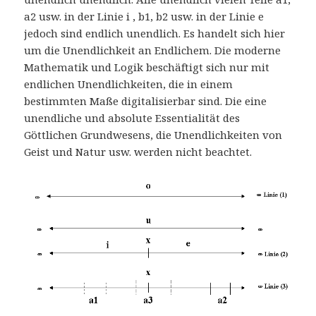
a2 usw. in der Linie i , b1, b2 usw. in der Linie e
jedoch sind endlich unendlich. Es handelt sich hier
um die Unendlichkeit an Endlichem. Die moderne
Mathematik und Logik beschäftigt sich nur mit
endlichen Unendlichkeiten, die in einem
bestimmten Maße digitalisierbar sind. Die eine
unendliche und absolute Essentialität des
Göttlichen Grundwesens, die Unendlichkeiten von
Geist und Natur usw. werden nicht beachtet.