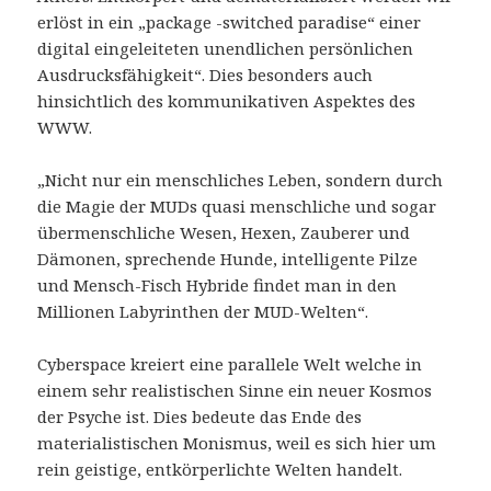
erlöst in ein „package -switched paradise“ einer
digital eingeleiteten unendlichen persönlichen
Ausdrucksfähigkeit“. Dies besonders auch
hinsichtlich des kommunikativen Aspektes des
WWW.
„Nicht nur ein menschliches Leben, sondern durch
die Magie der MUDs quasi menschliche und sogar
übermenschliche Wesen, Hexen, Zauberer und
Dämonen, sprechende Hunde, intelligente Pilze
und Mensch-Fisch Hybride findet man in den
Millionen Labyrinthen der MUD-Welten“.
Cyberspace kreiert eine parallele Welt welche in
einem sehr realistischen Sinne ein neuer Kosmos
der Psyche ist. Dies bedeute das Ende des
materialistischen Monismus, weil es sich hier um
rein geistige, entkörperlichte Welten handelt.