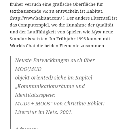
früher Versuch eine grafische Oberfläche für
textbasierende VR zu entwickeln ist Habitat.
(
http://www.habitat.com/
). Der andere Elternteil ist
das Computerspiel, wo die Zunahme der Qualität
und der Lauffähigkeit von Spielen wie
Myst
neue
Standards setzten. Im Frühjahr 1996 kamen mit
Worlds Chat die beiden Elemente zusammen.
Neuste Entwicklungen auch über
MOO(MUD
objekt oriented) siehe im Kapitel
„Kommunikationsräume und
Identitätssspiele:
MUDs + MOOs“ von Christine Böhler:
Literatur im Netz. 2001.