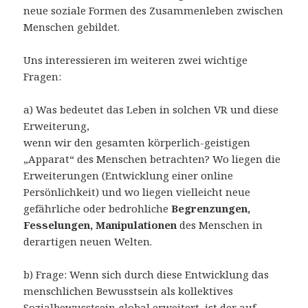
neue soziale Formen des Zusammenleben zwischen
Menschen gebildet.
Uns interessieren im weiteren zwei wichtige
Fragen:
a) Was bedeutet das Leben in solchen VR und diese
Erweiterung,
wenn wir den gesamten körperlich-geistigen
„Apparat“ des Menschen betrachten? Wo liegen die
Erweiterungen (Entwicklung einer online
Persönlichkeit) und wo liegen vielleicht neue
gefährliche oder bedrohliche
Begrenzungen,
Fesselungen, Manipulationen
des Menschen in
derartigen neuen Welten.
b) Frage: Wenn sich durch diese Entwicklung das
menschlichen Bewusstsein als kollektives
Sozialbewusstsein global erweitert, ist der auf