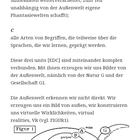
unabhängig von der Außenwelt eigene
Phantasiewelten schafft);
C
alle Arten von Begriffen, die teilweise über die
Sprachen, die wir lernen, geprägt werden.
Diese drei units [EDC] sind miteinander komplex
verbunden. Mit ihnen erzeugen wir uns Bilder von
der Außenwelt, nämlich von der Natur G und der
Gesellschaft G1.
Die Außenwelt erkennen wir nicht direkt. Wir
erzeugen uns ein Bild von außen, wir konstruieren
uns virtuelle Wirklichkeiten, virtual
realities, VR (vgl. FIGUR1).